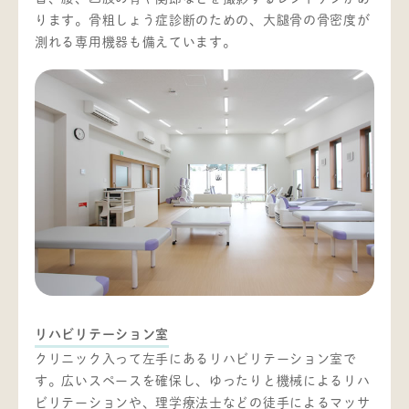
ります。骨粗しょう症診断のための、大腿骨の骨密度が
測れる専用機器も備えています。
リハビリテーション室
クリニック入って左手にあるリハビリテーション室で
す。広いスペースを確保し、ゆったりと機械によるリハ
ビリテーションや、理学療法士などの徒手によるマッサ