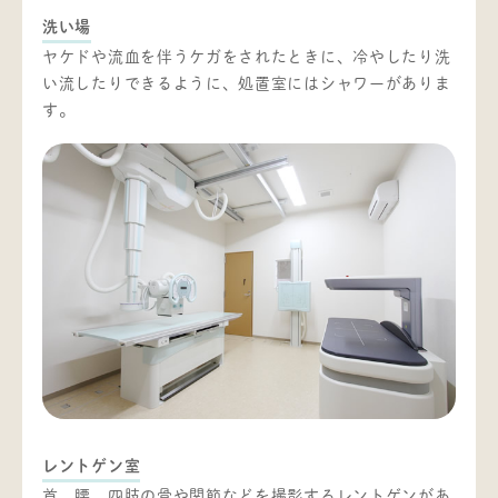
洗い場
ヤケドや流血を伴うケガをされたときに、冷やしたり洗
い流したりできるように、処置室にはシャワーがありま
す。
レントゲン室
首、腰、四肢の骨や関節などを撮影するレントゲンがあ