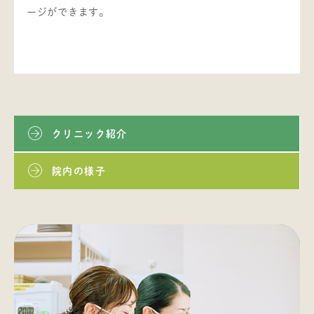
ージができます。
クリニック紹介
院内の様子