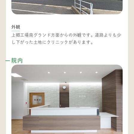
外観
上郷工場南グランド方面からの外観です。道路よりも少
し下がった土地にクリニックがあります。
院内