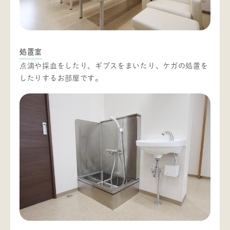
処置室
点滴や採血をしたり、ギプスをまいたり、ケガの処置を
したりするお部屋です。